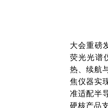
大会重磅
荧光
光谱
热、续航
焦仪器实
准适配半
硬核产品