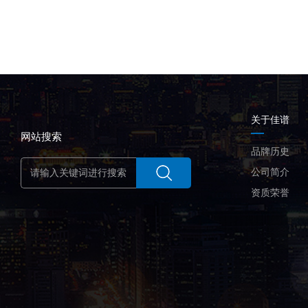
关于佳谱
网站搜索
品牌历史
公司简介
资质荣誉