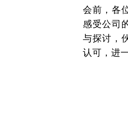
会前，各
感受公司
与探讨，
认可，进