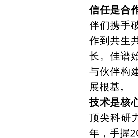
信任是合
伴们携手
作到共生
长。佳谱
与伙伴构
展根基。
技术是核
顶尖科研
年，手握