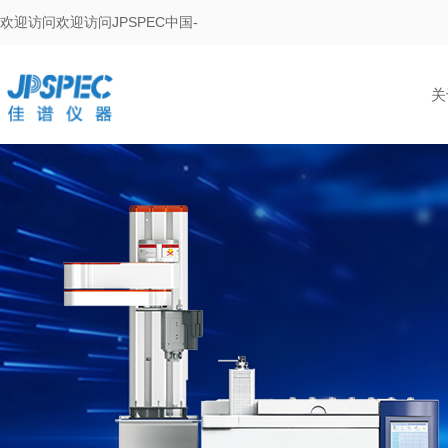
欢迎访问欢迎访问JPSPEC中国-
关