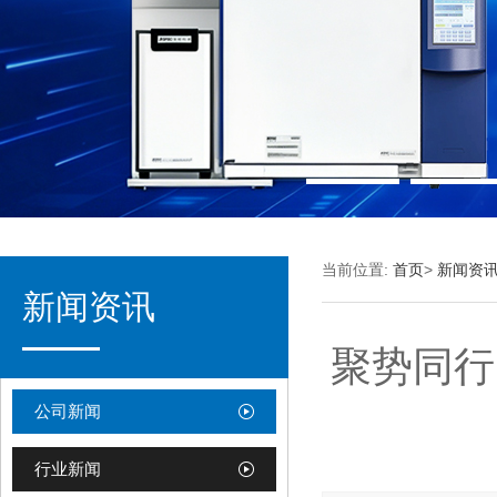
当前位置:
首页
>
新闻资
新闻资讯
聚势同行
公司新闻
行业新闻