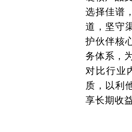
选择佳谱
道，坚守
护伙伴核
务体系，
对比行业
质，以利
享长期收