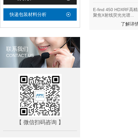
E-find 450 HDX
快递包装材料分析
聚焦X射线荧光光谱...
了解详
联系我们
CONTACT US
【 微信扫码咨询 】