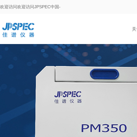
欢迎访问欢迎访问JPSPEC中国-
关