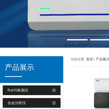
当前位置:
首页
>
产品展
产品展示
RoHS检测仪
合金分析仪