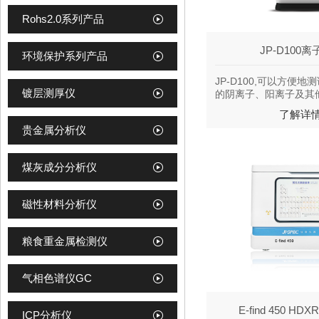
Rohs2.0系列产品
JP-D100
环境保护系列产品
JP-D100,可以方便
镀层测厚仪
的阴离子、阳离子及其他极
了解详
贵金属分析仪
煤灰成分分析仪
磁性材料分析仪
粮食重金属检测仪
气相色谱仪GC
E-find 450 HD
ICP分析仪