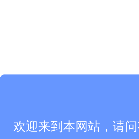
欢迎来到本网站，请问