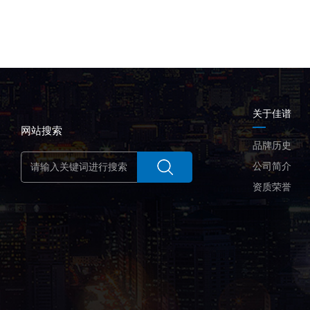
关于佳谱
网站搜索
品牌历史
公司简介
资质荣誉