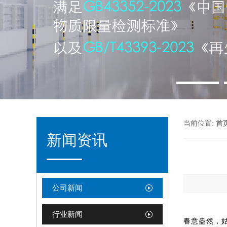
当前位置:
首
新闻资讯
公司新闻
行业新闻
春意盎然，姑