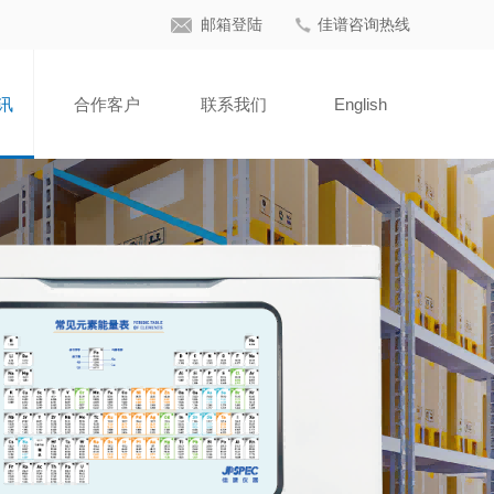
邮箱登陆
佳谱咨询热线
讯
合作客户
联系我们
English