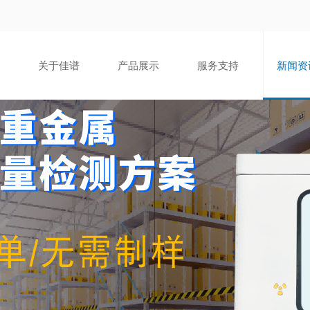
关于佳谱
产品展示
服务支持
新闻资