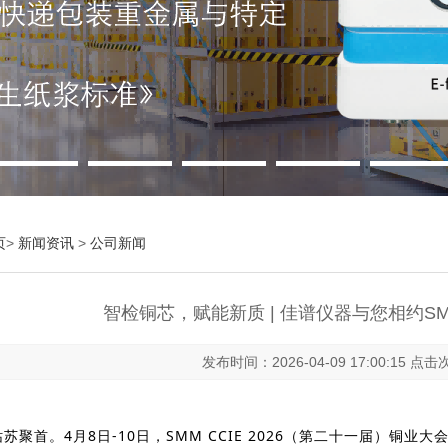
页
>
新闻资讯
>
公司新闻
智检铜芯，赋能新质 | 佳谱仪器与您相约SMM 
发布时间：2026-04-09 17:00:15 点击
苏聚首。4月8日-10日，SMM CCIE 2026（第二十一届）