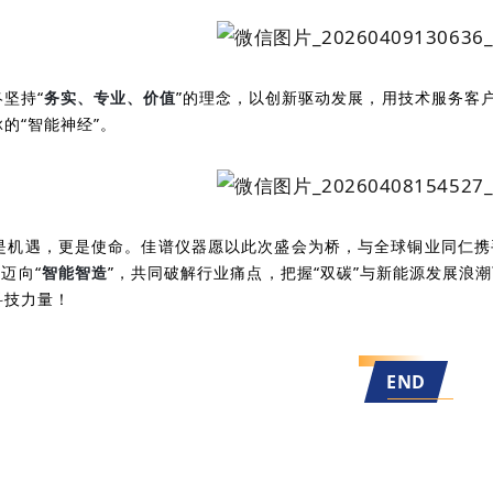
坚持“
务实、专业、价值
”的理念，以创新驱动发展，用技术服务客
的“智能神经”。
26是机遇，更是使命。佳谱仪器愿以此次盛会为桥，与全球铜业同仁
”迈向“
智能智造
”，共同破解行业痛点，把握“双碳”与新能源发展浪
科技力量！
END