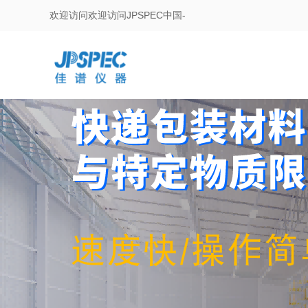
欢迎访问欢迎访问JPSPEC中国-