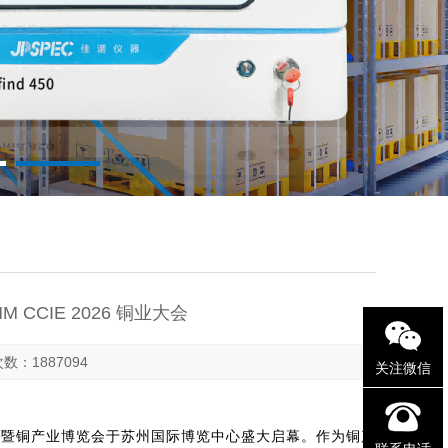
CCIE 2026 铜业大会
次数：1887094
关注微信
铜业大会暨铜产业博览会于苏州国际博览中心盛大启幕。作为铜产