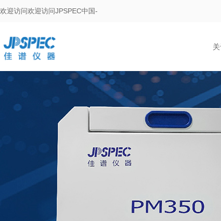
欢迎访问欢迎访问JPSPEC中国-
关