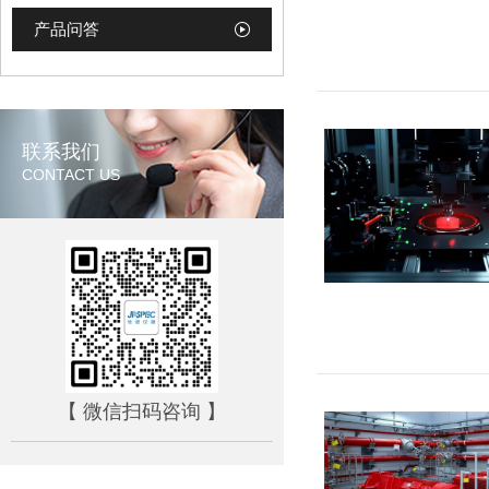
产品问答
联系我们
CONTACT US
【 微信扫码咨询 】