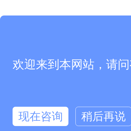
欢迎来到本网站，请问
现在咨询
稍后再说