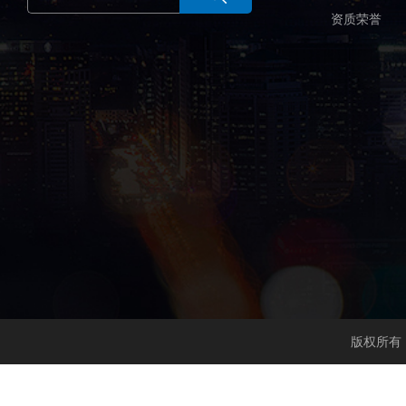
资质荣誉
版权所