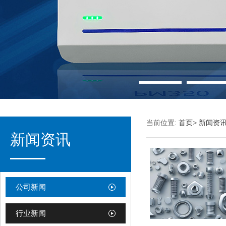
当前位置:
首页
>
新闻资
新闻资讯
公司新闻
行业新闻