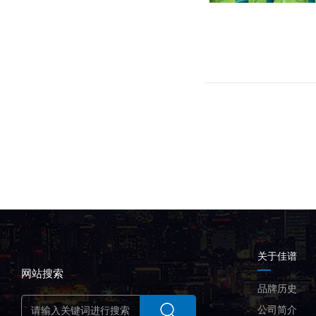
关于佳谱
网站搜索
品牌历史
公司简介