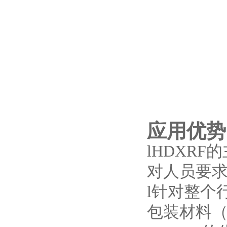
应用优势
l
HDXR
对人员要
l
针对整个
包装材料