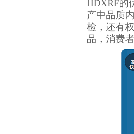
HDXRF
产中品质
检，还有权
品，消费