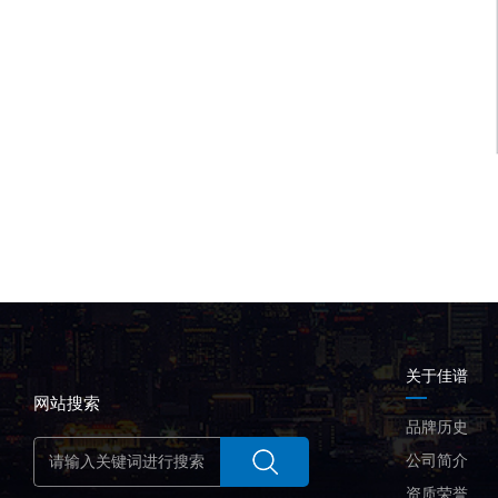
关于佳谱
网站搜索
品牌历史
公司简介
资质荣誉