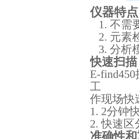
仪器特点
1.
不需
2.
元素
3.
分析
快速扫描
E-fin
工
作现场快
1. 2分
2. 快
准确性和