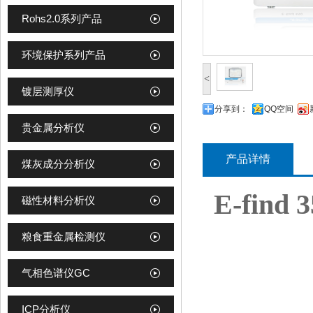
Rohs2.0系列产品
环境保护系列产品
<
镀层测厚仪
分享到：
QQ空间
贵金属分析仪
产品详情
煤灰成分分析仪
E-fi
磁性材料分析仪
粮食重金属检测仪
气相色谱仪GC
ICP分析仪