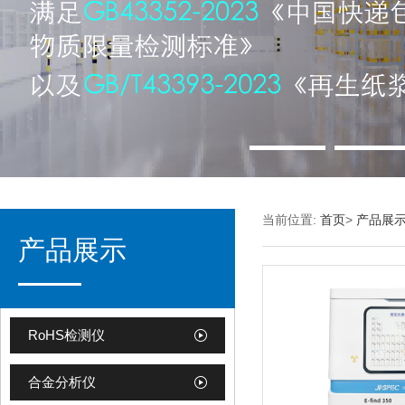
当前位置:
首页
>
产品展
产品展示
RoHS检测仪
合金分析仪