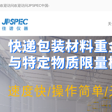
欢迎访问欢迎访问JPSPEC中国-
关