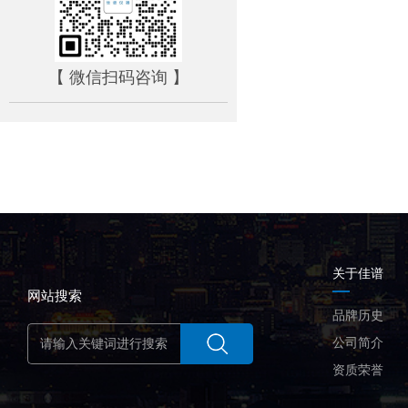
【 微信扫码咨询 】
关于佳谱
网站搜索
品牌历史
公司简介
资质荣誉