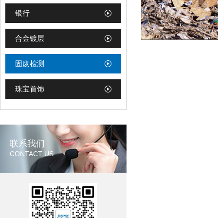
银行
合金镀层
固废检测
珠宝首饰
联系我们
CONTACT US