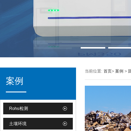
当前位置:
首页
>
案例
>
案例
Rohs检测
土壤环境