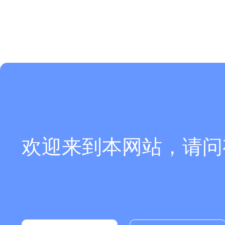
欢迎来到本网站，请问