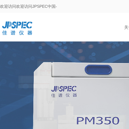
欢迎访问欢迎访问JPSPEC中国-
关